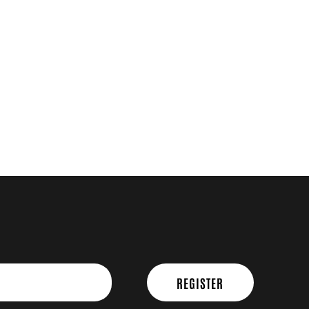
REGISTER