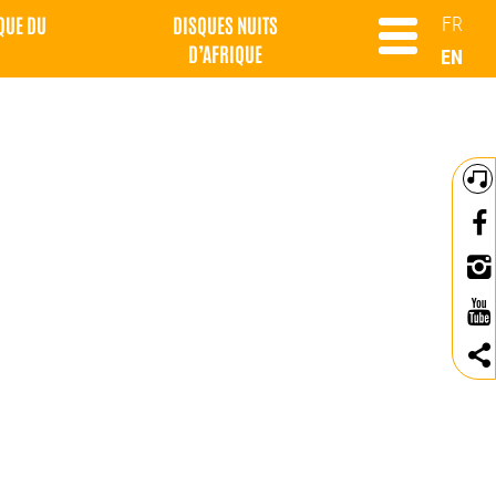
QUE DU
DISQUES NUITS
FR
D’AFRIQUE
EN