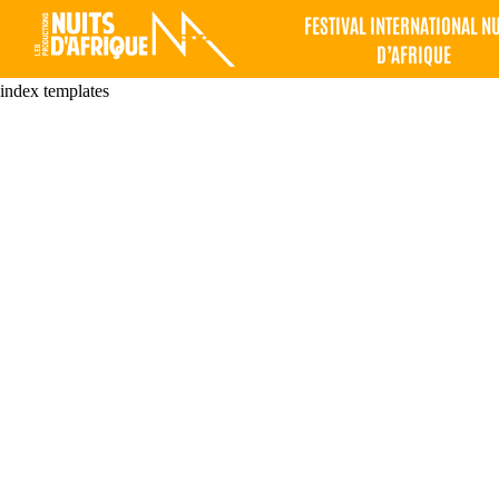
FESTIVAL INTERNATIONAL N
D’AFRIQUE
index templates