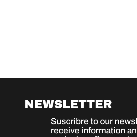
NEWSLETTER
Suscribre to our newsl
receive information a