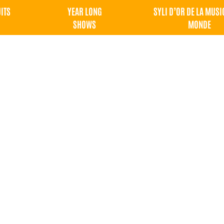
UITS
YEAR LONG
SYLI D’OR DE LA MUSI
SHOWS
MONDE