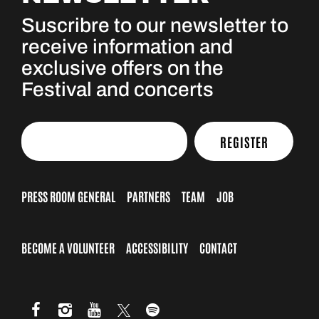
Suscribre to our newsletter to
receive information and
exclusive offers on the
Festival and concerts
REGISTER
PRESS ROOM GENERAL
PARTNERS
TEAM
JOB
BECOME A VOLUNTEER
ACCESSIBILITY
CONTACT