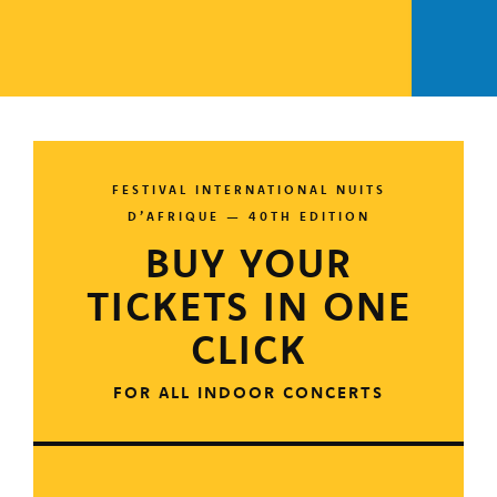
FESTIVAL INTERNATIONAL NUITS
D’AFRIQUE — 40TH EDITION
BUY YOUR
TICKETS IN ONE
CLICK
FOR ALL INDOOR CONCERTS