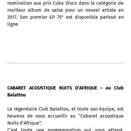
nomination aux prix Cuba Disco dans la catégorie de
meilleur album de salsa pour un nouvel artiste en
2017. Son premier EP 75° est disponible partout en
ligne.
CABARET ACOUSTIQUE NUITS D’AFRIQUE – au Club
Balattou
Le légendaire Club Balattou, et toute son équipe, est
heureux de vous accueillir au ‘’Cabaret acoustique
Nuits d’Afrique”.
C’est toute une programmation qui vous attend,