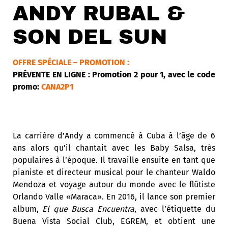
ANDY RUBAL &
SON DEL SUN
OFFRE SPÉCIALE – PROMOTION :
PRÉVENTE EN LIGNE : Promotion 2 pour 1, avec le code
promo:
CANA2P1
La carrière d’Andy a commencé à Cuba à l’âge de 6
ans alors qu’il chantait avec les Baby Salsa, très
populaires à l’époque. Il travaille ensuite en tant que
pianiste et directeur musical pour le chanteur Waldo
Mendoza et voyage autour du monde avec le flûtiste
Orlando Valle «Maraca». En 2016, il lance son premier
album,
El que Busca Encuentra
, avec l’étiquette du
Buena Vista Social Club, EGREM, et obtient une