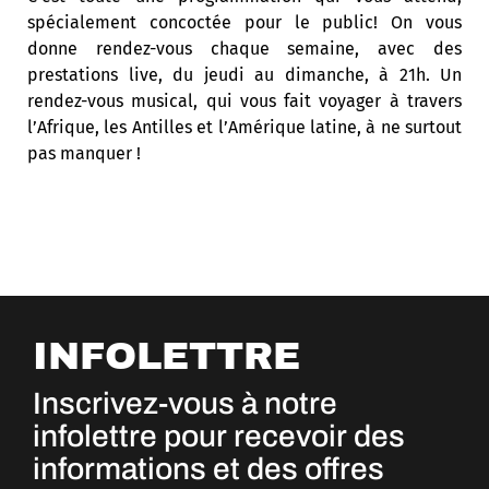
spécialement concoctée pour le public! On vous
donne rendez-vous chaque semaine, avec des
prestations live, du jeudi au dimanche, à 21h. Un
rendez-vous musical, qui vous fait voyager à travers
l’Afrique, les Antilles et l’Amérique latine, à ne surtout
pas manquer !
INFOLETTRE
Inscrivez-vous à notre
infolettre pour recevoir des
informations et des offres