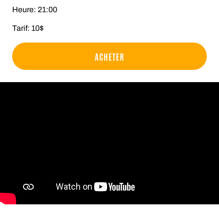
Heure: 21:00
Tarif: 10$
ACHETER