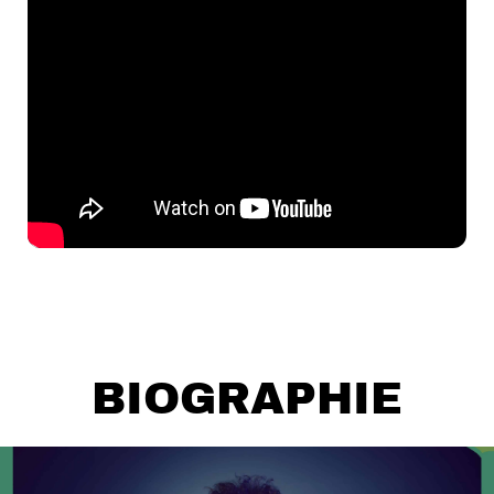
BIOGRAPHIE