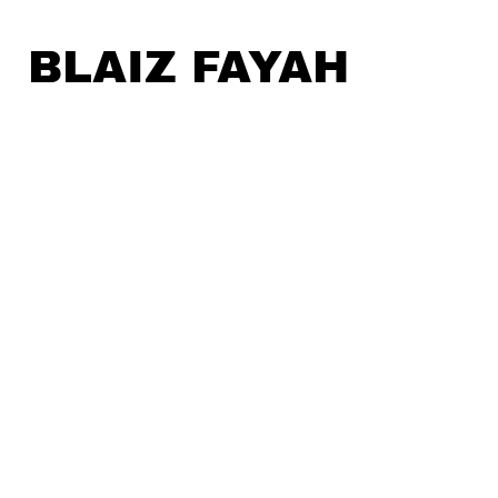
BLAIZ FAYAH