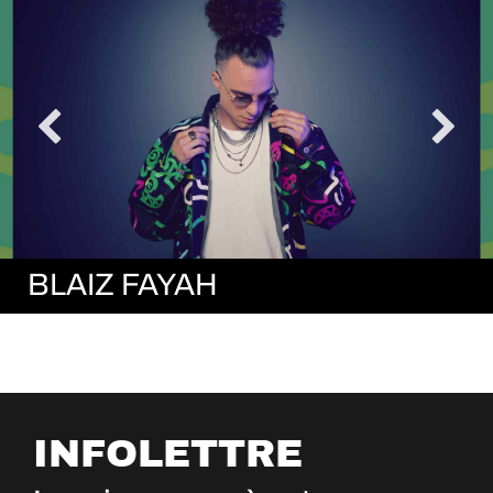
BLAIZ FAYAH
INFOLETTRE