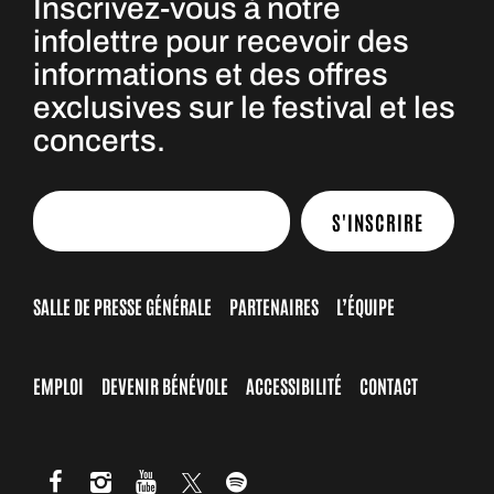
Inscrivez-vous à notre
infolettre pour recevoir des
informations et des offres
exclusives sur le festival et les
concerts.
S'INSCRIRE
SALLE DE PRESSE GÉNÉRALE
PARTENAIRES
L’ÉQUIPE
EMPLOI
DEVENIR BÉNÉVOLE
ACCESSIBILITÉ
CONTACT