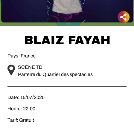
BLAIZ FAYAH
Pays: France
SCÈNE TD
Parterre du Quartier des spectacles
Date: 15/07/2025
Heure: 22:00
Tarif: Gratuit