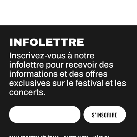
INFOLETTRE
Inscrivez-vous à notre
infolettre pour recevoir des
informations et des offres
exclusives sur le festival et les
concerts.
S'INSCRIRE