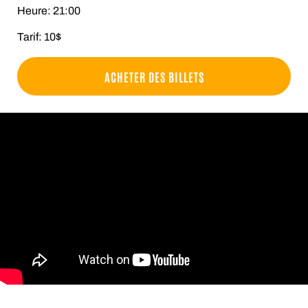
Heure: 21:00
Tarif: 10$
ACHETER DES BILLETS