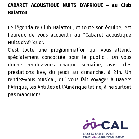
CABARET ACOUSTIQUE NUITS D’AFRIQUE – au Club
Balattou
Le légendaire Club Balattou, et toute son équipe, est
heureux de vous accueillir au ‘’Cabaret acoustique
Nuits d’Afrique”.
C’est toute une programmation qui vous attend,
spécialement concoctée pour le public ! On vous
donne rendez-vous chaque semaine, avec des
prestations live, du jeudi au dimanche, à 21h. Un
rendez-vous musical, qui vous fait voyager à travers
l’Afrique, les Antilles et l’Amérique latine, à ne surtout
pas manquer !