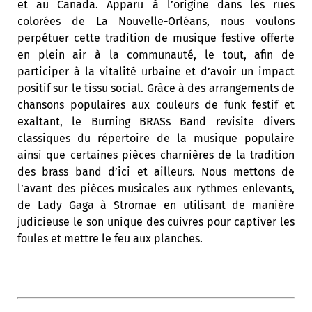
et au Canada. Apparu à l’origine dans les rues
colorées de La Nouvelle-Orléans, nous voulons
perpétuer cette tradition de musique festive offerte
en plein air à la communauté, le tout, afin de
participer à la vitalité urbaine et d’avoir un impact
positif sur le tissu social. Grâce à des arrangements de
chansons populaires aux couleurs de funk festif et
exaltant, le Burning BRASs Band revisite divers
classiques du répertoire de la musique populaire
ainsi que certaines pièces charnières de la tradition
des brass band d’ici et ailleurs. Nous mettons de
l’avant des pièces musicales aux rythmes enlevants,
de Lady Gaga à Stromae en utilisant de manière
judicieuse le son unique des cuivres pour captiver les
foules et mettre le feu aux planches.