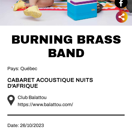
BURNING BRASS
BAND
Pays: Québec
CABARET ACOUSTIQUE NUITS
D'AFRIQUE
Club Balattou
https://www.balattou.com/
Date: 26/10/2023