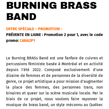
BURNING BRASS
BAND
OFFRE SPÉCIALE – PROMOTION :
PRÉVENTE EN LIGNE : Promotion 2 pour 1, avec le code
promo:
CANA2P1
Le Burning BRASs Band est une fanfare de cuivres et
percussions féministe basée à Montréal
et en activité
depuis l’été 2022. Composé exclusivement d’une
dizaine de femmes et de personnes de la diversité de
genre, ce projet artistique a pour mission d’augmenter
la place des femmes, des personnes trans, non
binaires et queer sur la scène musicale locale. Par le
biais de ce projet, nous voulons faire rayonner la
musique de brass band, un style méconnu au Québec