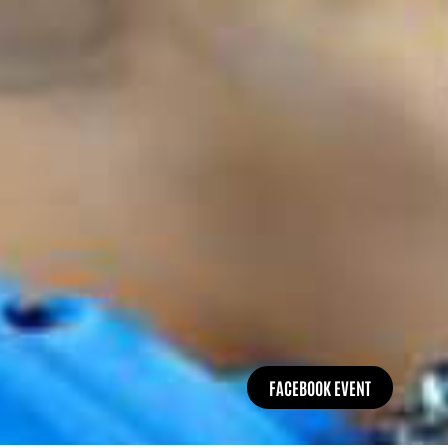
FACEBOOK EVENT