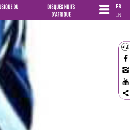
MUSIQUE DU
DISQUES NUITS
FR
D’AFRIQUE
EN