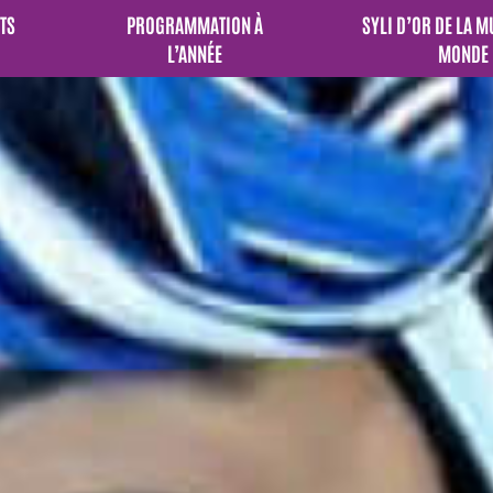
TS
PROGRAMMATION À
SYLI D’OR DE LA 
L’ANNÉE
MONDE