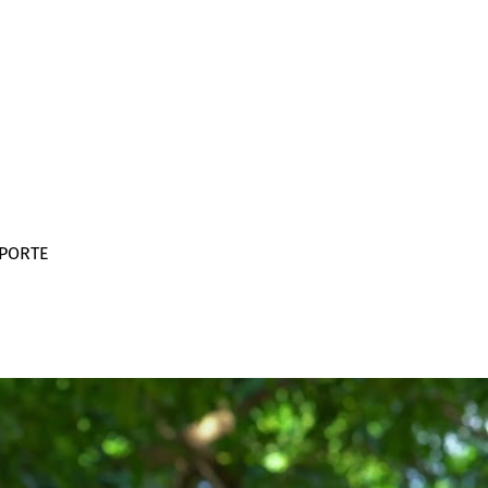
 PORTE