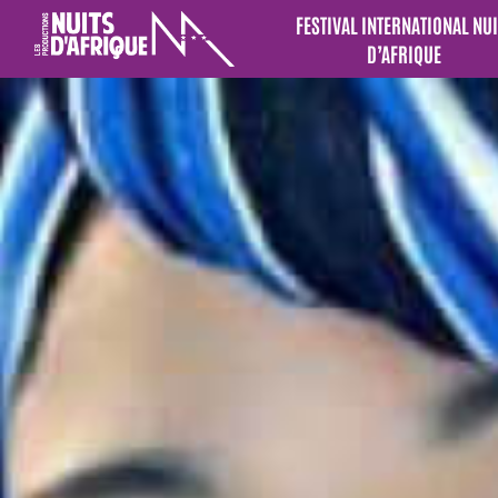
FESTIVAL INTERNATIONAL NUI
D’AFRIQUE