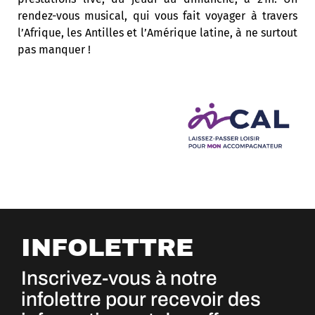
rendez-vous musical, qui vous fait voyager à travers
l’Afrique, les Antilles et l’Amérique latine, à ne surtout
pas manquer !
INFOLETTRE
Inscrivez-vous à notre
infolettre pour recevoir des