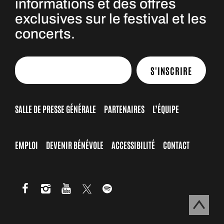
informations et des offres
exclusives sur le festival et les
concerts.
S'INSCRIRE
SALLE DE PRESSE GÉNÉRALE
PARTENAIRES
L’ÉQUIPE
EMPLOI
DEVENIR BÉNÉVOLE
ACCESSIBILITÉ
CONTACT