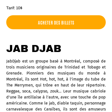
Tarif: 10$
ACHETER DES BILLETS
JAB DJAB
JabDjab est un groupe basé à Montréal, composé de
trois musiciens originaires de Trinidad et Tobago et
Grenade. Pionniers des musiques du monde à
Montréal, ils sont Hot, hot, hot, à l’image du tube de
The Merrymen, qui trône en haut de leur répertoire.
Reggae, soca, calypso, zouk… Leur musique cabriole
d’une île antillaise à l’autre, avec une touche de pop
américaine. Comme le jab, diable taquin, personnage
carnavalesque des Caraïbes, ils sont des amuseurs