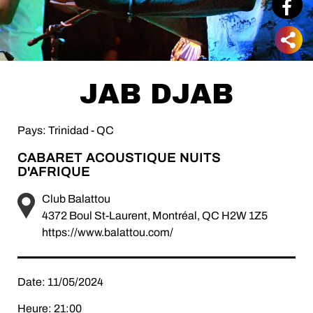
JAB DJAB
Pays: Trinidad - QC
CABARET ACOUSTIQUE NUITS
D'AFRIQUE
Club Balattou
4372 Boul St-Laurent, Montréal, QC H2W 1Z5
https://www.balattou.com/
Date: 11/05/2024
Heure: 21:00