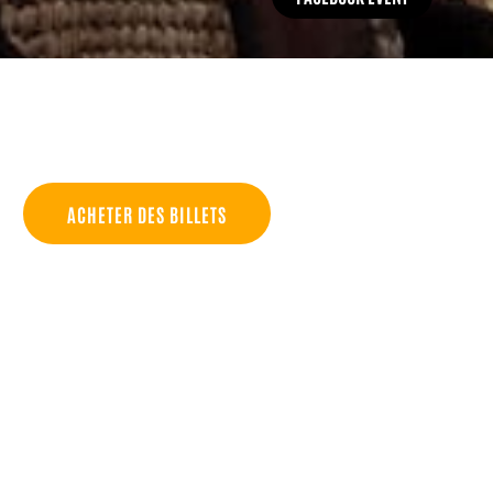
ACHETER DES BILLETS