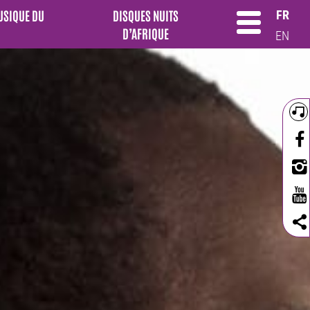
MUSIQUE DU
DISQUES NUITS
FR
D’AFRIQUE
EN