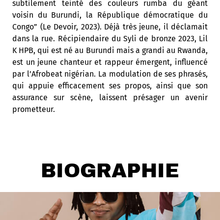
subtilement teinté des couleurs rumba du géant
voisin du Burundi, la République démocratique du
Congo” (Le Devoir, 2023). Déjà très jeune, il déclamait
dans la rue. Récipiendaire du Syli de bronze 2023, Lil
K HPB, qui est né au Burundi mais a grandi au Rwanda,
est un jeune chanteur et rappeur émergent, influencé
par l’Afrobeat nigérian. La modulation de ses phrasés,
qui appuie efficacement ses propos, ainsi que son
assurance sur scène, laissent présager un avenir
prometteur.
BIOGRAPHIE