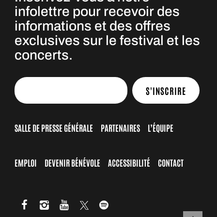
infolettre pour recevoir des
informations et des offres
exclusives sur le festival et les
concerts.
S'INSCRIRE
SALLE DE PRESSE GÉNÉRALE
PARTENAIRES
L’ÉQUIPE
EMPLOI
DEVENIR BÉNÉVOLE
ACCESSIBILITÉ
CONTACT