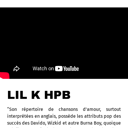
LIL K HPB
“Son répertoire de chansons d’amour, surtout
interprétées en anglais, possède les attributs pop des
succès des Davido, Wizkid et autre Burna Boy, quoique