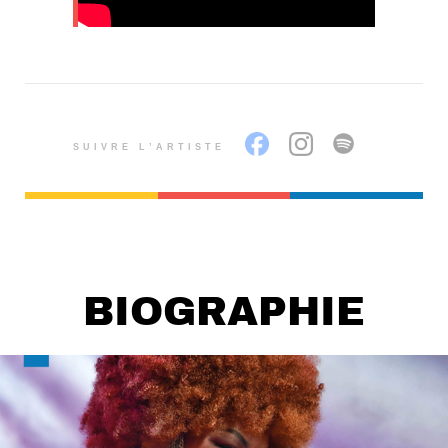
SUIVRE L’ARTISTE
BIOGRAPHIE