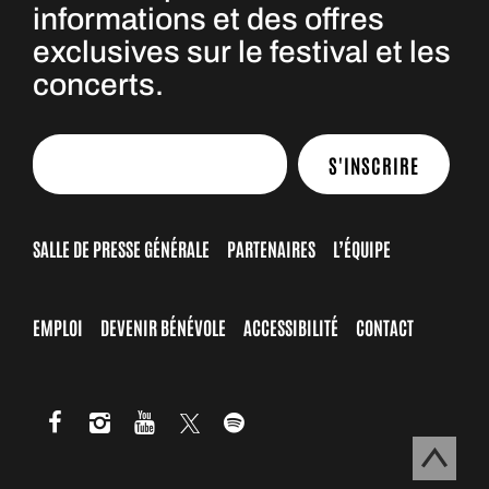
informations et des offres
exclusives sur le festival et les
concerts.
S'INSCRIRE
SALLE DE PRESSE GÉNÉRALE
PARTENAIRES
L’ÉQUIPE
EMPLOI
DEVENIR BÉNÉVOLE
ACCESSIBILITÉ
CONTACT