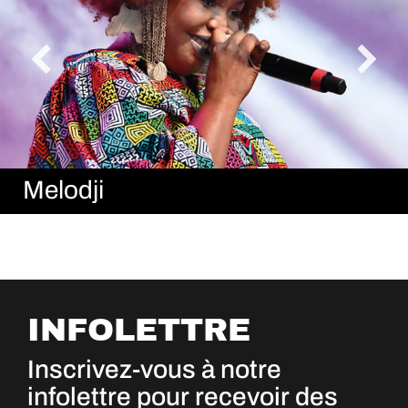
Melodji
INFOLETTRE
Inscrivez-vous à notre
infolettre pour recevoir des