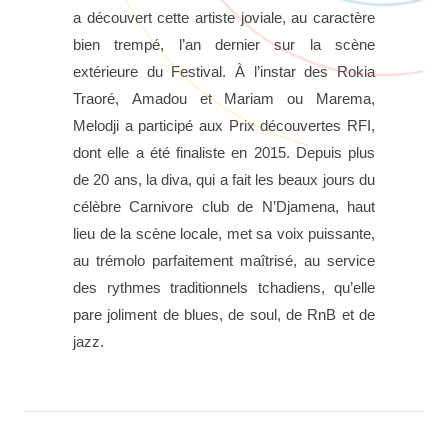
a découvert cette artiste joviale, au caractère
bien trempé, l’an dernier sur la scène
extérieure du Festival. À l’instar des Rokia
Traoré, Amadou et Mariam ou Marema,
Melodji a participé aux Prix découvertes RFI,
dont elle a été finaliste en 2015. Depuis plus
de 20 ans, la diva, qui a fait les beaux jours du
célèbre Carnivore club de N’Djamena, haut
lieu de la scène locale, met sa voix puissante,
au trémolo parfaitement maîtrisé, au service
des rythmes traditionnels tchadiens, qu’elle
pare joliment de blues, de soul, de RnB et de
jazz.