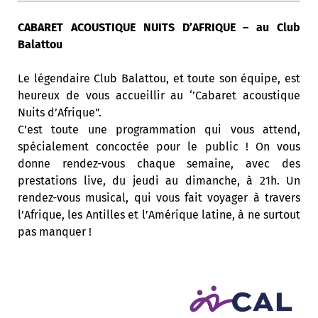
CABARET ACOUSTIQUE NUITS D’AFRIQUE – au Club
Balattou
Le légendaire Club Balattou, et toute son équipe, est
heureux de vous accueillir au ‘’Cabaret acoustique
Nuits d’Afrique”.
C’est toute une programmation qui vous attend,
spécialement concoctée pour le public ! On vous
donne rendez-vous chaque semaine, avec des
prestations live, du jeudi au dimanche, à 21h. Un
rendez-vous musical, qui vous fait voyager à travers
l’Afrique, les Antilles et l’Amérique latine, à ne surtout
pas manquer !