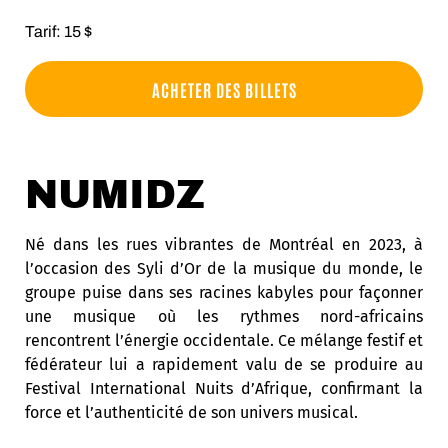
Tarif: 15 $
ACHETER DES BILLETS
NUMIDZ
Né dans les rues vibrantes de Montréal en 2023, à
l’occasion des Syli d’Or de la musique du monde, le
groupe puise dans ses racines kabyles pour façonner
une musique où les rythmes nord-africains
rencontrent l’énergie occidentale. Ce mélange festif et
fédérateur lui a rapidement valu de se produire au
Festival International Nuits d’Afrique, confirmant la
force et l’authenticité de son univers musical.