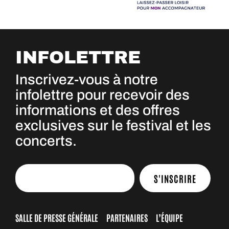
INFOLETTRE
Inscrivez-vous à notre
infolettre pour recevoir des
informations et des offres
exclusives sur le festival et les
concerts.
S'INSCRIRE
SALLE DE PRESSE GÉNÉRALE
PARTENAIRES
L’ÉQUIPE