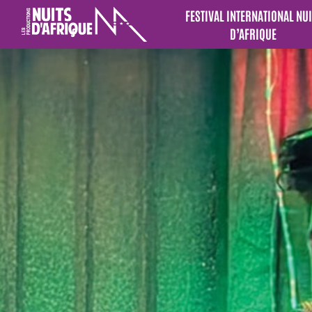
FESTIVAL INTERNATIONAL NUI
D’AFRIQUE