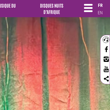
MUSIQUE DU
DISQUES NUITS
FR
D’AFRIQUE
EN