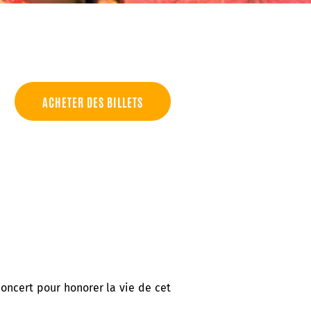
ACHETER DES BILLETS
oncert pour honorer la vie de cet