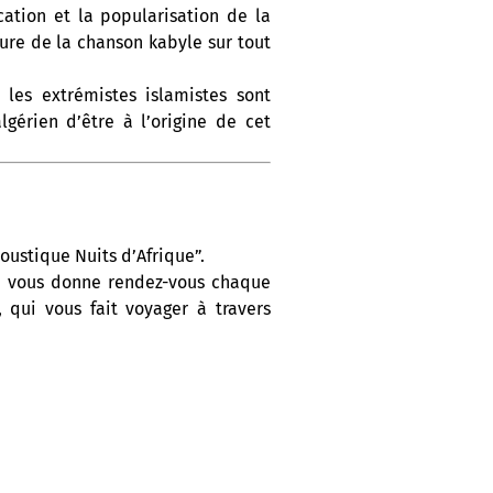
ation et la popularisation de la
gure de la chanson kabyle sur tout
 les extrémistes islamistes sont
gérien d’être à l’origine de cet
oustique Nuits d’Afrique”.
On vous donne rendez-vous chaque
 qui vous fait voyager à travers