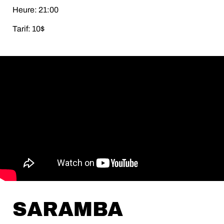
Heure: 21:00
Tarif: 10$
SARAMBA