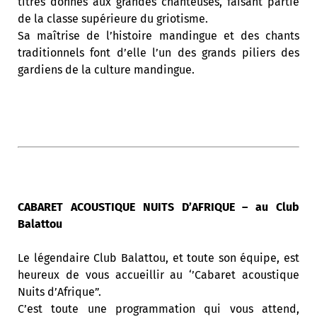
titres donnés aux grandes chanteuses, faisant partie
de la classe supérieure du griotisme.
Sa maîtrise de l’histoire mandingue et des chants
traditionnels font d’elle l’un des grands piliers des
gardiens de la culture mandingue.
CABARET ACOUSTIQUE NUITS D’AFRIQUE – au Club
Balattou
Le légendaire Club Balattou, et toute son équipe, est
heureux de vous accueillir au ‘’Cabaret acoustique
Nuits d’Afrique”.
C’est toute une programmation qui vous attend,