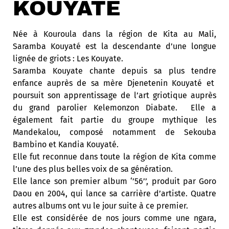
KOUYATE
Née à Kouroula dans la région de Kita au Mali,
Saramba Kouyaté est la descendante d’une longue
lignée de griots : Les Kouyate.
Saramba Kouyate chante depuis sa plus tendre
enfance auprès de sa mère Djenetenin Kouyaté et
poursuit son apprentissage de l’art griotique auprès
du grand parolier Kelemonzon Diabate. Elle a
également fait partie du groupe mythique les
Mandekalou, composé notamment de Sekouba
Bambino et Kandia Kouyaté.
Elle fut reconnue dans toute la région de Kita comme
l’une des plus belles voix de sa génération.
Elle lance son premier album ‘’56’’, produit par Goro
Daou en 2004, qui lance sa carrière d’artiste. Quatre
autres albums ont vu le jour suite à ce premier.
Elle est considérée de nos jours comme une ngara,