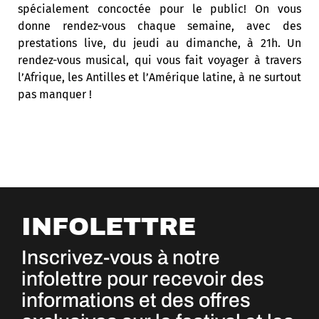
spécialement concoctée pour le public! On vous
donne rendez-vous chaque semaine, avec des
prestations live, du jeudi au dimanche, à 21h. Un
rendez-vous musical, qui vous fait voyager à travers
l’Afrique, les Antilles et l’Amérique latine, à ne surtout
pas manquer !
INFOLETTRE
Inscrivez-vous à notre
infolettre pour recevoir des
informations et des offres