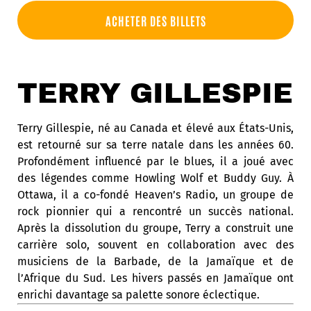
ACHETER DES BILLETS
TERRY GILLESPIE
Terry Gillespie, né au Canada et élevé aux États-Unis,
est retourné sur sa terre natale dans les années 60.
Profondément influencé par le blues, il a joué avec
des légendes comme Howling Wolf et Buddy Guy. À
Ottawa, il a co-fondé Heaven’s Radio, un groupe de
rock pionnier qui a rencontré un succès national.
Après la dissolution du groupe, Terry a construit une
carrière solo, souvent en collaboration avec des
musiciens de la Barbade, de la Jamaïque et de
l’Afrique du Sud. Les hivers passés en Jamaïque ont
enrichi davantage sa palette sonore éclectique.