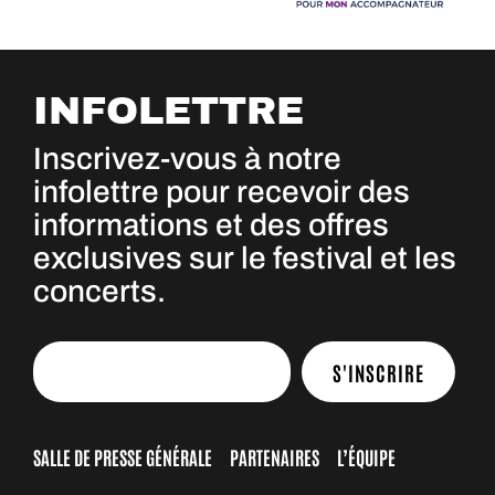
INFOLETTRE
Inscrivez-vous à notre
infolettre pour recevoir des
informations et des offres
exclusives sur le festival et les
concerts.
S'INSCRIRE
SALLE DE PRESSE GÉNÉRALE
PARTENAIRES
L’ÉQUIPE