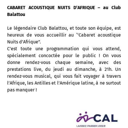
CABARET ACOUSTIQUE NUITS D’AFRIQUE – au Club
Balattou
Le légendaire Club Balattou, et toute son équipe, est
heureux de vous accueillir au ‘’Cabaret acoustique
Nuits d’Afrique”.
C’est toute une programmation qui vous attend,
spécialement concoctée pour le public ! On vous
donne rendez-vous chaque semaine, avec des
prestations live, du jeudi au dimanche, à 21h. Un
rendez-vous musical, qui vous fait voyager à travers
l’Afrique, les Antilles et l’Amérique latine, à ne surtout
pas manquer !