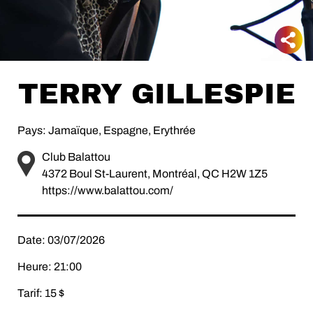
TERRY GILLESPIE
Pays: Jamaïque, Espagne, Erythrée
Club Balattou
4372 Boul St-Laurent, Montréal, QC H2W 1Z5
https://www.balattou.com/
Date: 03/07/2026
Heure: 21:00
Tarif: 15 $