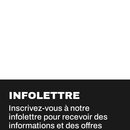
INFOLETTRE
Inscrivez-vous à notre
infolettre pour recevoir des
informations et des offres