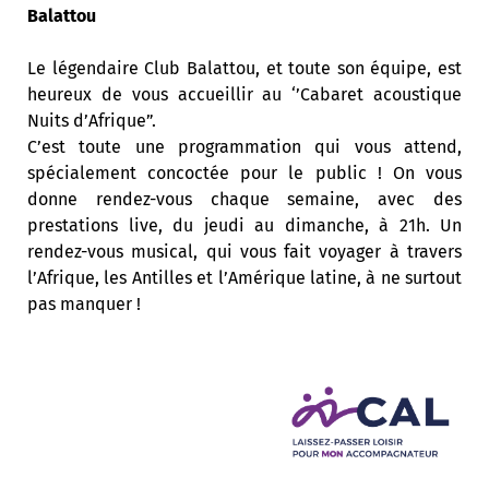
Balattou
Le légendaire Club Balattou, et toute son équipe, est
heureux de vous accueillir au ‘’Cabaret acoustique
Nuits d’Afrique”.
C’est toute une programmation qui vous attend,
spécialement concoctée pour le public ! On vous
donne rendez-vous chaque semaine, avec des
prestations live, du jeudi au dimanche, à 21h. Un
rendez-vous musical, qui vous fait voyager à travers
l’Afrique, les Antilles et l’Amérique latine, à ne surtout
pas manquer !