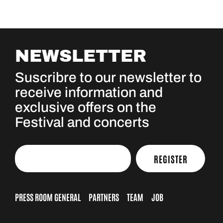
NEWSLETTER
Suscribre to our newsletter to
receive information and
exclusive offers on the
Festival and concerts
REGISTER
PRESS ROOM GENERAL
PARTNERS
TEAM
JOB