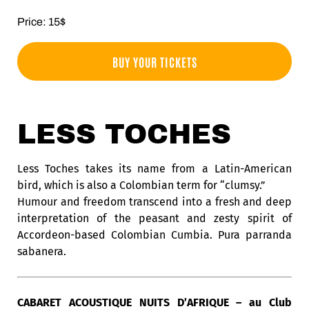
Price: 15$
BUY YOUR TICKETS
LESS TOCHES
Less Toches takes its name from a Latin-American
bird, which is also a Colombian term for “clumsy.”
Humour and freedom transcend into a fresh and deep
interpretation of the peasant and zesty spirit of
Accordeon-based Colombian Cumbia. Pura parranda
sabanera.
CABARET ACOUSTIQUE NUITS D’AFRIQUE – au Club