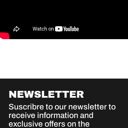
NEWSLETTER
Suscribre to our newsletter to
receive information and
exclusive offers on the