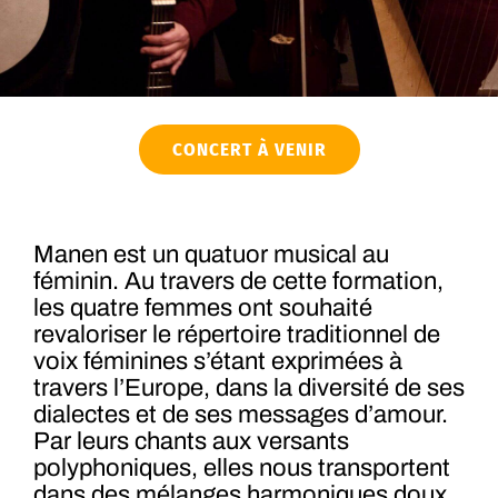
CONCERT À VENIR
Manen est un quatuor musical au
féminin. Au travers de cette formation,
les quatre femmes ont souhaité
revaloriser le répertoire traditionnel de
voix féminines s’étant exprimées à
travers l’Europe, dans la diversité de ses
dialectes et de ses messages d’amour.
Par leurs chants aux versants
polyphoniques, elles nous transportent
dans des mélanges harmoniques doux