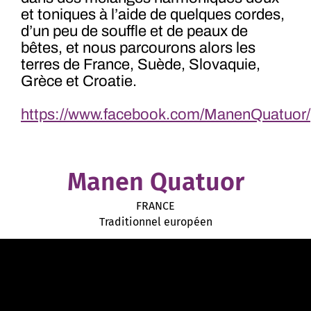
et toniques à l’aide de quelques cordes,
d’un peu de souffle et de peaux de
bêtes, et nous parcourons alors les
terres de France, Suède, Slovaquie,
Grèce et Croatie.
https://www.facebook.com/ManenQuatuor/
Manen Quatuor
FRANCE
Traditionnel européen