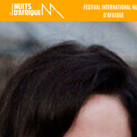
FESTIVAL INTERNATIONAL N
D’AFRIQUE