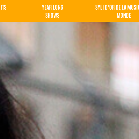
UITS
YEAR LONG
SYLI D’OR DE LA MUSI
SHOWS
MONDE