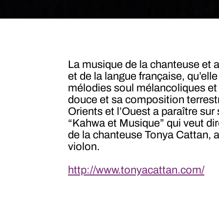
La musique de la chanteuse et 
et de la langue française, qu’el
mélodies soul mélancoliques et
douce et sa composition terrest
Orients et l’Ouest a paraître sur
“Kahwa et Musique” qui veut dir
de la chanteuse Tonya Cattan, 
violon.
http://www.tonyacattan.com/